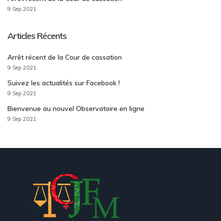
9 Sep 2021
Articles Récents
Arrêt récent de la Cour de cassation
9 Sep 2021
Suivez les actualités sur Facebook !
9 Sep 2021
Bienvenue au nouvel Observatoire en ligne
9 Sep 2021