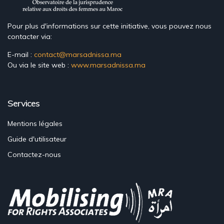
Pour plus d'informations sur cette initiative, vous pouvez nous
contacter via:
E-mail :
contact@marsadnissa.ma
Ou via le site web :
www.marsadnissa.ma
Services
Mentions légales
Guide d'utilisateur
Contactez-nous