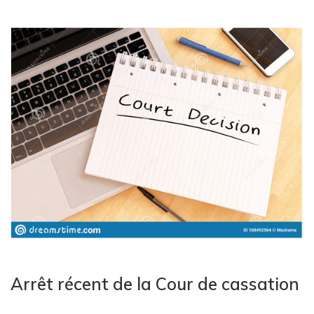
Arrêt récent de la Cour de cassation