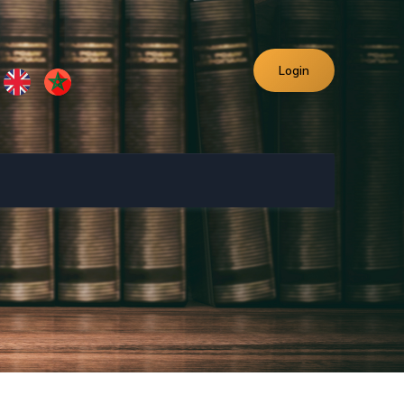
Login