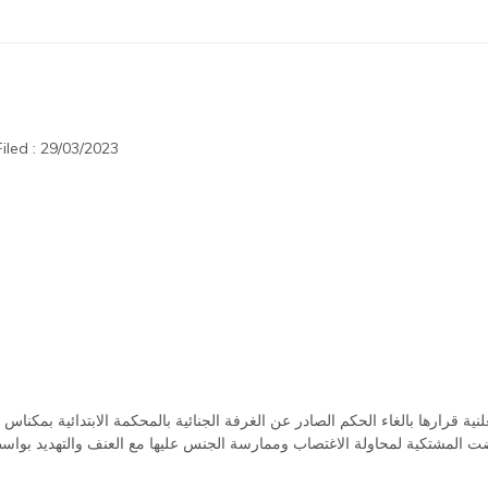
iled : 29/03/2023
ية قرارها بالغاء الحكم الصادر عن الغرفة الجنائية بالمحكمة الابتدائية بمكنا
ت المشتكية لمحاولة الاغتصاب وممارسة الجنس عليها مع العنف والتهديد 