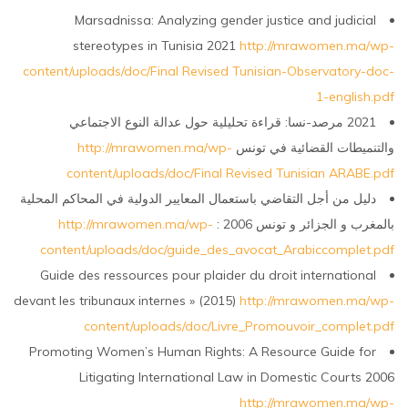
Marsadnissa: Analyzing gender justice and judicial
stereotypes in Tunisia 2021
http://mrawomen.ma/wp-
content/uploads/doc/Final Revised Tunisian-Observatory-doc-
1-english.pdf
2021 مرصد-نسا: قراءة تحليلية حول عدالة النوع الاجتماعي
والتنميطات القضائية في تونس
http://mrawomen.ma/wp-
content/uploads/doc/Final Revised Tunisian ARABE.pdf
دليل من أجل التقاضي باستعمال المعايير الدولية في المحاكم المحلية
بالمغرب و الجزائر و تونس 2006 :
http://mrawomen.ma/wp-
content/uploads/doc/guide_des_avocat_Arabiccomplet.pdf
Guide des ressources pour plaider du droit international
devant les tribunaux internes » (2015)
http://mrawomen.ma/wp-
content/uploads/doc/Livre_Promouvoir_complet.pdf
Promoting Women’s Human Rights: A Resource Guide for
Litigating International Law in Domestic Courts 2006
http://mrawomen.ma/wp-