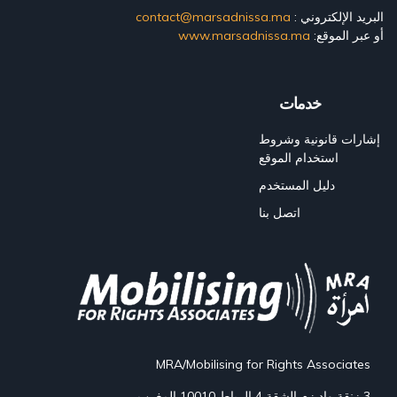
البريد الإلكتروني :
contact@marsadnissa.ma
أو عبر الموقع:
www.marsadnissa.ma
خدمات
إشارات قانونية وشروط
استخدام الموقع
دليل المستخدم
اتصل بنا
MRA/Mobilising for Rights Associates
3 زنقة واد زم الشقة 4 الرباط 10010 المغرب