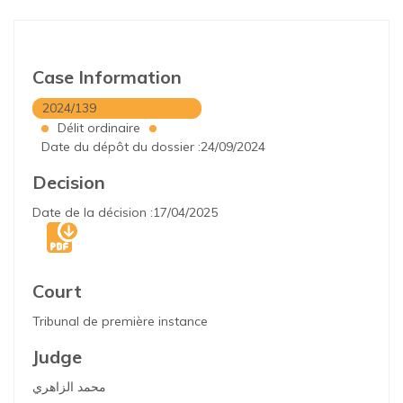
Case Information
2024/139
Délit ordinaire
Date du dépôt du dossier :24/09/2024
Decision
Date de la décision :17/04/2025
Court
Tribunal de première instance
Judge
محمد الزاهري