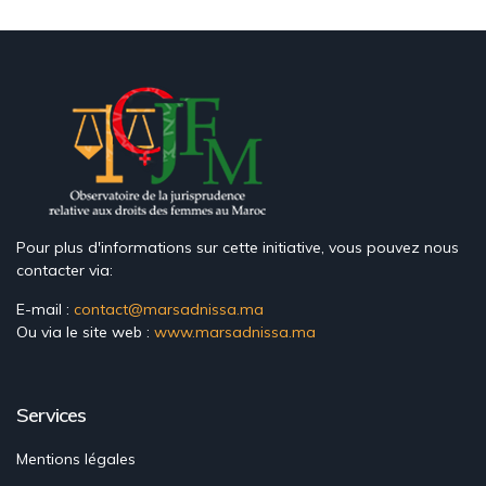
Pour plus d'informations sur cette initiative, vous pouvez nous
contacter via:
E-mail :
contact@marsadnissa.ma
Ou via le site web :
www.marsadnissa.ma
Services
Mentions légales