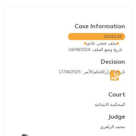
Case Information
2024/139
ملف جنحي عادي
تاريخ وضع الملف :24/09/2024
Decision
تاريخ القرار/الحكم/الأمر : 17/04/2025
Court
المحكمة الابتدائية
Judge
محمد الزاهري