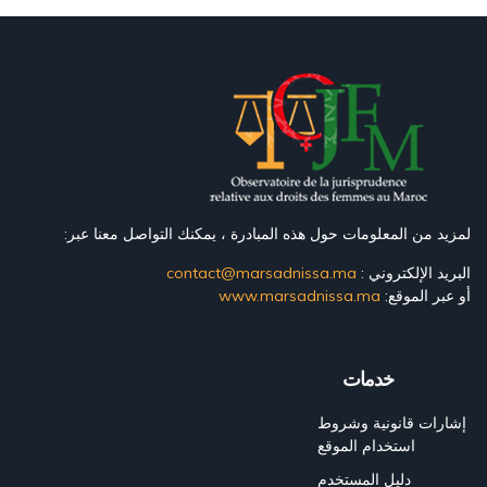
لمزيد من المعلومات حول هذه المبادرة ، يمكنك التواصل معنا عبر:
البريد الإلكتروني :
contact@marsadnissa.ma
أو عبر الموقع:
www.marsadnissa.ma
خدمات
إشارات قانونية وشروط
استخدام الموقع
دليل المستخدم