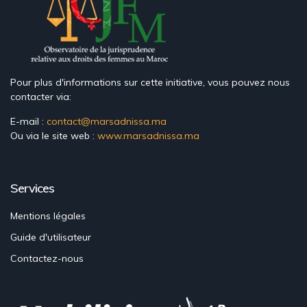
Pour plus d'informations sur cette initiative, vous pouvez nous
contacter via:
E-mail :
contact@marsadnissa.ma
Ou via le site web :
www.marsadnissa.ma
Services
Mentions légales
Guide d'utilisateur
Contactez-nous