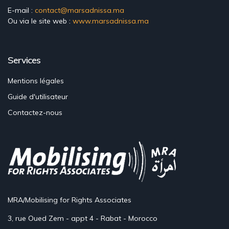
E-mail :
contact@marsadnissa.ma
Ou via le site web :
www.marsadnissa.ma
Services
Mentions légales
Guide d'utilisateur
Contactez-nous
MRA/Mobilising for Rights Associates
3, rue Oued Zem - appt 4 - Rabat - Morocco