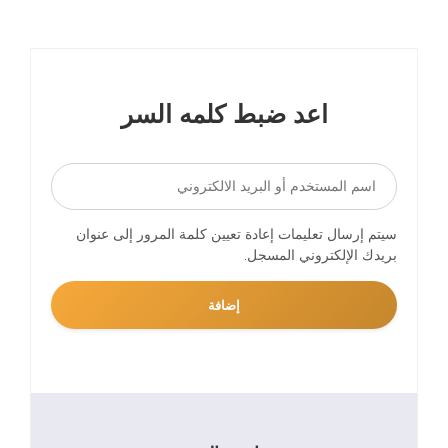
اعد ضبط كلمه السر
سيتم إرسال تعليمات إعادة تعيين كلمة المرور إلى عنوان
بريدك الإلكتروني المسجل.