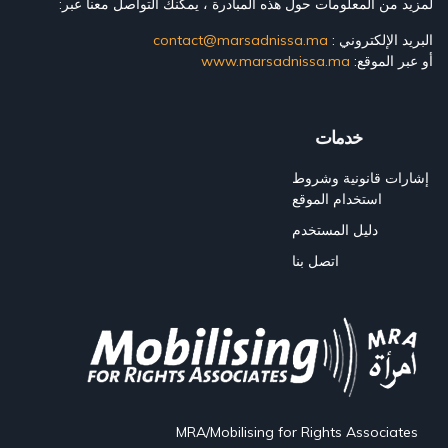
لمزيد من المعلومات حول هذه المبادرة ، يمكنك التواصل معنا عبر:
البريد الإلكتروني :
contact@marsadnissa.ma
أو عبر الموقع:
www.marsadnissa.ma
خدمات
إشارات قانونية وشروط
استخدام الموقع
دليل المستخدم
اتصل بنا
MRA/Mobilising for Rights Associates