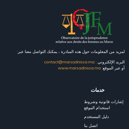
لمزيد من المعلومات حول هذه المبادرة ، يمكنك التواصل معنا عبر:
البريد الإلكتروني :
contact@marsadnissa.ma
أو عبر الموقع:
www.marsadnissa.ma
خدمات
إشارات قانونية وشروط
استخدام الموقع
دليل المستخدم
اتصل بنا