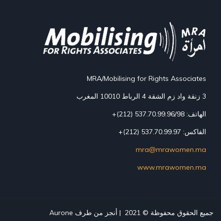
MRA/Mobilising for Rights Associates
3 زنقة واد زم الشقة 4 الرباط 10010 المغرب
الهاتف: 537.70.99.96/98 (212)+
الفاكس: 537.70.99.97 (212)+
mra@mrawomen.ma
www.mrawomen.ma
جميع الحقوق محفوظة © 2021 | أنجز من طرف
Aurone