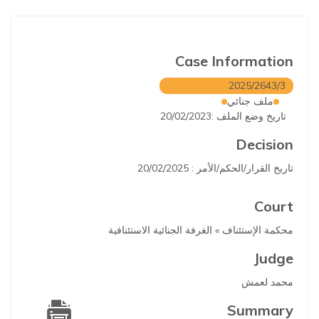
Case Information
2025/2643/3
ملف جنائي
تاريخ وضع الملف :20/02/2023
Decision
تاريخ القرار/الحكم/الأمر : 20/02/2025
Court
محكمة الإستئناف » الغرفة الجنائية الاستئنافية
Judge
محمد لعمش
Summary