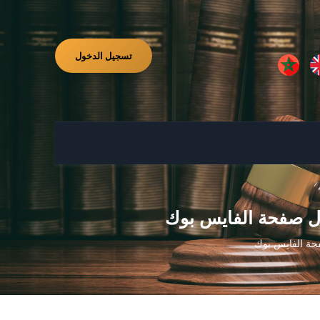
تسجيل الدخول