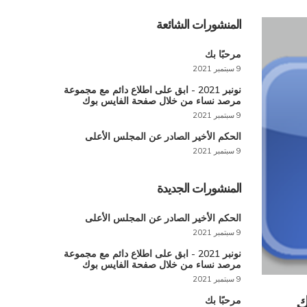
المنشورات الشائعة
مرحبًا بك
9 سبتمبر 2021
نونبر 2021 - ابق على اطلاع دائم مع مجموعة
مرصد نساء من خلال صفحة الفايس بوك
9 سبتمبر 2021
الحكم الأخير الصادر عن المجلس الأعلى
9 سبتمبر 2021
المنشورات الجديدة
الحكم الأخير الصادر عن المجلس الأعلى
9 سبتمبر 2021
نونبر 2021 - ابق على اطلاع دائم مع مجموعة
مرصد نساء من خلال صفحة الفايس بوك
9 سبتمبر 2021
مرحبًا بك